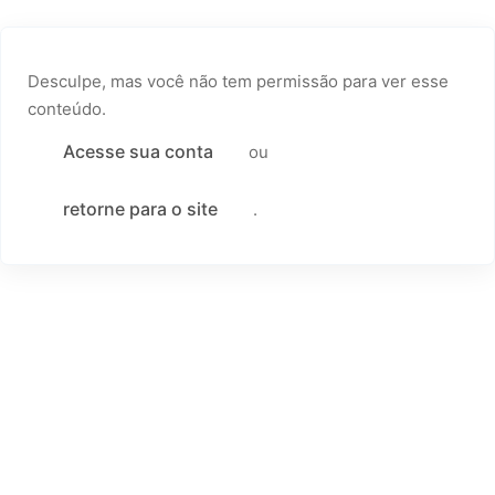
Desculpe, mas você não tem permissão para ver esse
conteúdo.
Acesse sua conta
ou
retorne para o site
.