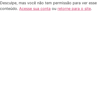
Desculpe, mas você não tem permissão para ver esse
conteúdo.
Acesse sua conta
ou
retorne para o site
.