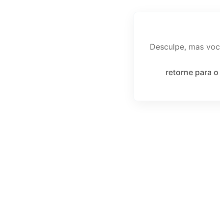
Desculpe, mas voc
retorne para o 